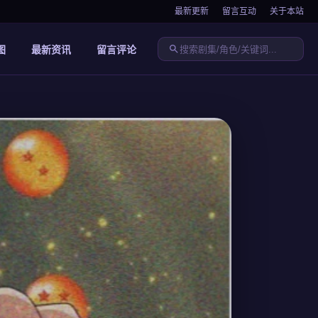
最新更新
留言互动
关于本站
图
最新资讯
留言评论